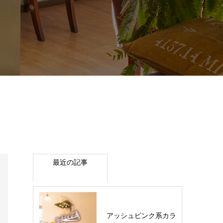
最近の記事
アッシュピンク系カラ