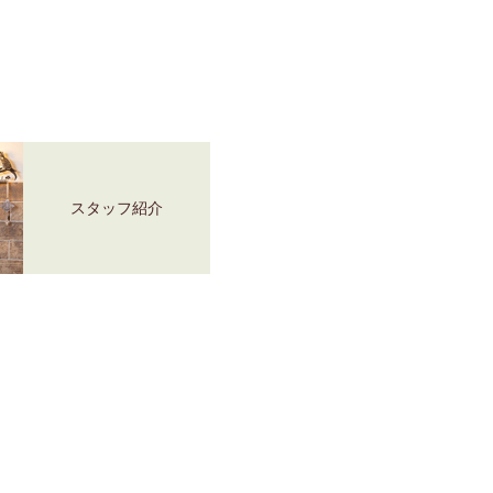
スタッフ紹介