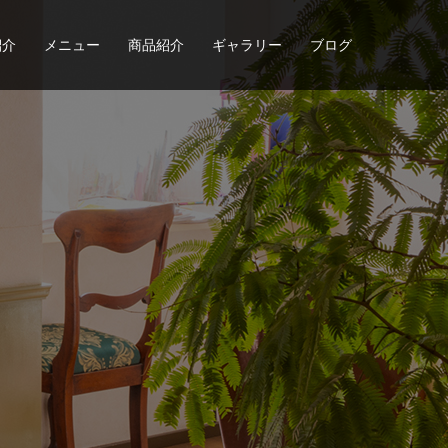
紹介
メニュー
商品紹介
ギャラリー
ブログ