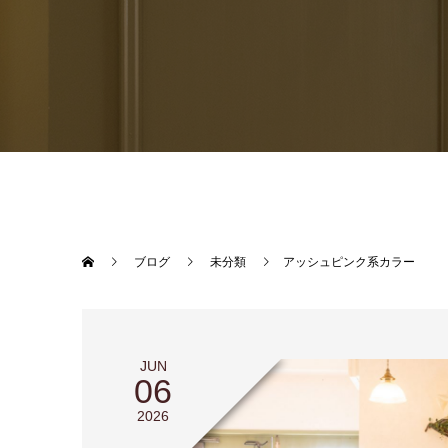
ブログ
未分類
アッシュピンク系カラー
JUN
06
2026