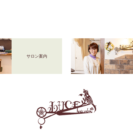
サロン案内