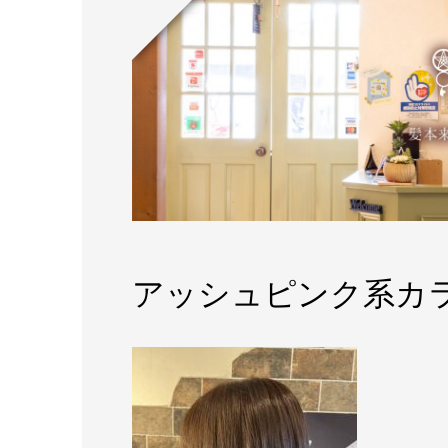
アッシュピンク系カ