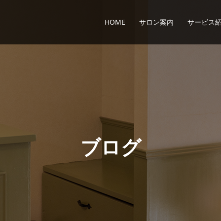
HOME
サロン案内
サービス
ブ
ロ
グ