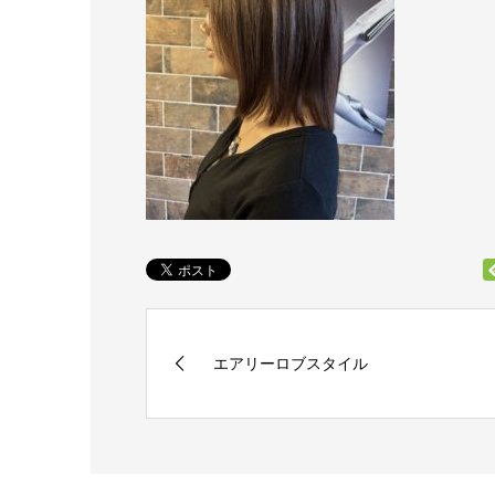
エアリーロブスタイル