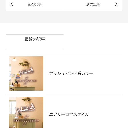
最近の記事
アッシュピンク系カラー
エアリーロブスタイル