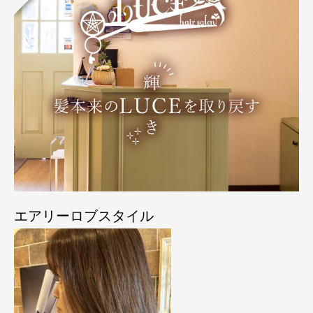
エアリーロブスタイル