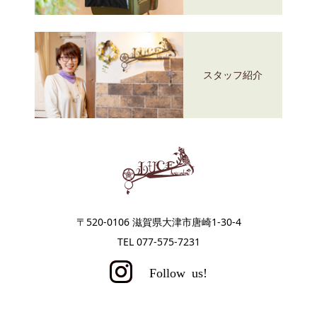
スタッフ紹介
〒520-0106 滋賀県大津市唐崎1-30-4
TEL 077-575-7231