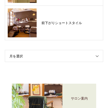
前下がりショートスタイル
月を選択
サロン案内