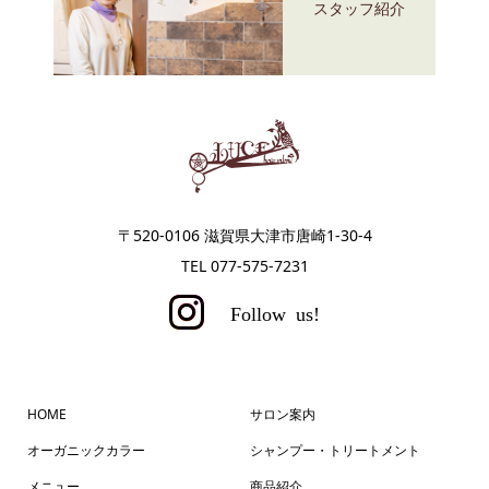
スタッフ紹介
〒520-0106 滋賀県大津市唐崎1-30-4
TEL 077-575-7231
HOME
サロン案内
オーガニックカラー
シャンプー・トリートメント
メニュー
商品紹介