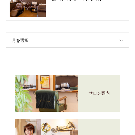
月を選択
サロン案内