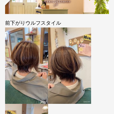
前下がりウルフスタイル