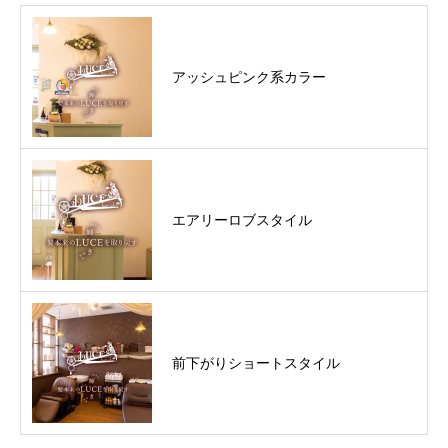
アッシュピンク系カラー
エアリーロブスタイル
前下がりショートスタイル