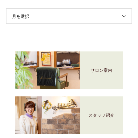
月を選択
サロン案内
スタッフ紹介