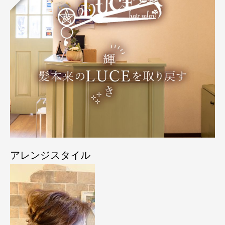
アレンジスタイル