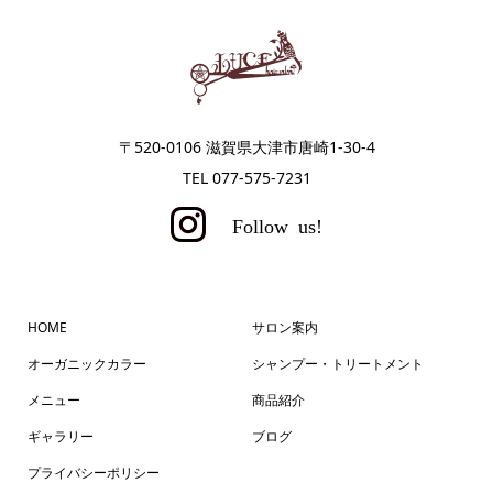
〒520-0106 滋賀県大津市唐崎1-30-4
TEL 077-575-7231
HOME
サロン案内
オーガニックカラー
シャンプー・トリートメント
メニュー
商品紹介
ギャラリー
ブログ
プライバシーポリシー