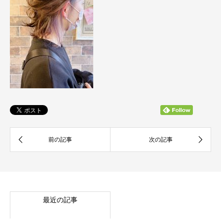
最近の記事