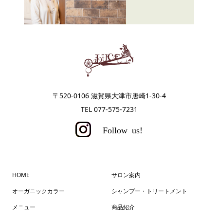
〒520-0106 滋賀県大津市唐崎1-30-4
TEL 077-575-7231
HOME
サロン案内
オーガニックカラー
シャンプー・トリートメント
メニュー
商品紹介