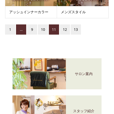
アッシュインナーカラー
メンズスタイル
1
…
9
10
11
12
13
サロン案内
スタッフ紹介